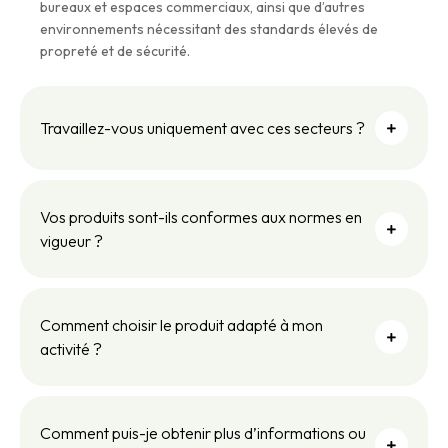
bureaux et espaces commerciaux, ainsi que d’autres
environnements nécessitant des standards élevés de
propreté et de sécurité.
Travaillez-vous uniquement avec ces secteurs ?
Vos produits sont-ils conformes aux normes en
vigueur ?
Comment choisir le produit adapté à mon
activité ?
Comment puis-je obtenir plus d’informations ou