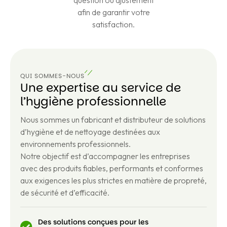
question ou ajustement
afin de garantir votre
satisfaction.
QUI SOMMES-NOUS
Une expertise au service de
l’hygiène professionnelle
Nous sommes un fabricant et distributeur de solutions
d’hygiène et de nettoyage destinées aux
environnements professionnels.
Notre objectif est d’accompagner les entreprises
avec des produits fiables, performants et conformes
aux exigences les plus strictes en matière de propreté,
de sécurité et d’efficacité.
Des solutions conçues pour les