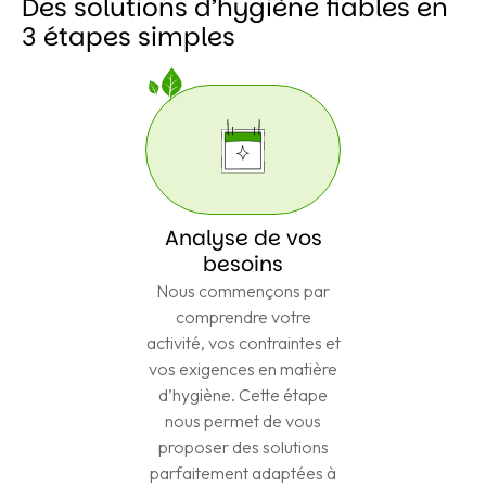
Des solutions d’hygiène fiables en
3 étapes simples
Analyse de vos
besoins
Nous commençons par
comprendre votre
activité, vos contraintes et
vos exigences en matière
d’hygiène. Cette étape
nous permet de vous
proposer des solutions
parfaitement adaptées à