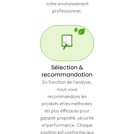
votre environnement
professionnel.
Sélection &
recommandation
En fonction de l’analyse,
nous vous
recommandons les
produits et les méthodes
les plus efficaces pour
garantir propreté, sécurité
et performance. Chaque
solution est conforme aux