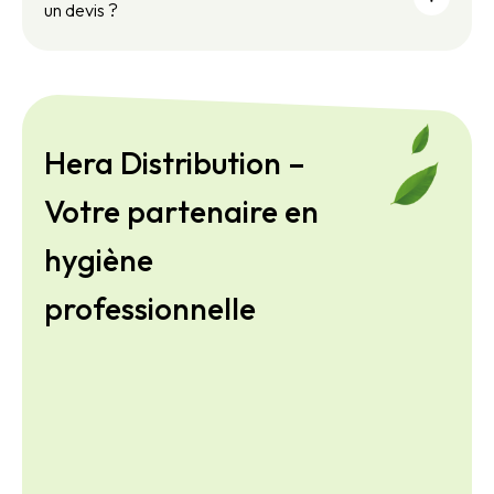
un devis ?
Hera Distribution –
Votre partenaire en
hygiène
professionnelle