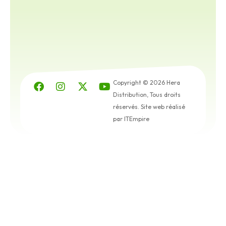
Copyright © 2026 Hera
Distribution, Tous droits
réservés. Site web réalisé
par ITEmpire