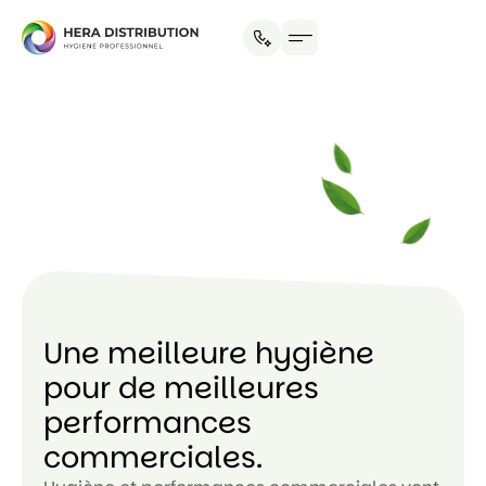
Une meilleure hygiène
pour de meilleures
performances
commerciales.