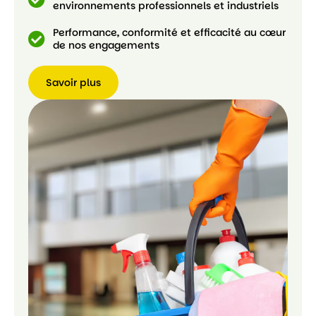
environnements professionnels et industriels
Performance, conformité et efficacité au cœur
de nos engagements
Savoir plus
Savoir
plus